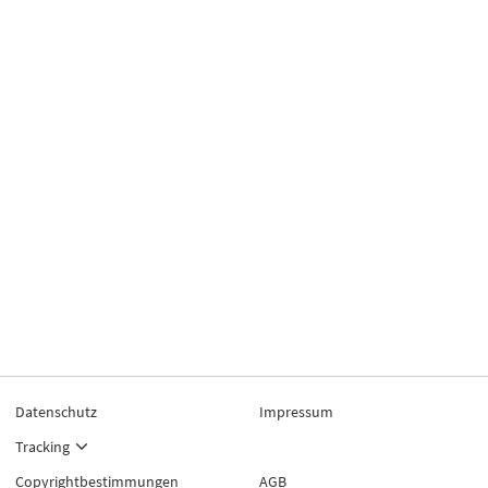
Datenschutz
Impressum
Tracking
Copyrightbestimmungen
AGB