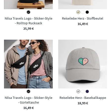
Nilsa Travels Logo - Sticker-Style
Reiseliebe Herz - Stoffbeutel
- Rolltop Rucksack
16,49 €
25,99 €
Nilsa Travels Logo - Sticker-Style
Reiseliebe Herz - Baseballkappe
- Gürteltasche
18,99 €
16,49 €